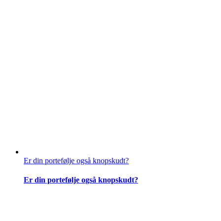
Er din portefølje også knopskudt?
Er din portefølje også knopskudt?