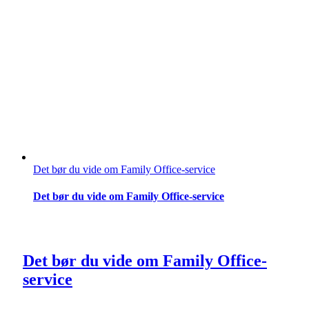
Det bør du vide om Family Office-service
Det bør du vide om Family Office-service
Det bør du vide om Family Office-
service