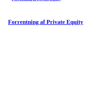
Forrentning af Private Equity