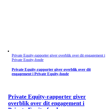
Private Equity-rapporter giver overblik over dit engagement i
Private Equity-fonde
Private Equity-rapporter giver overblik over dit
engagement i Private Equity-fonde
Private Equity-rapporter giver
overblik over dit engagement i