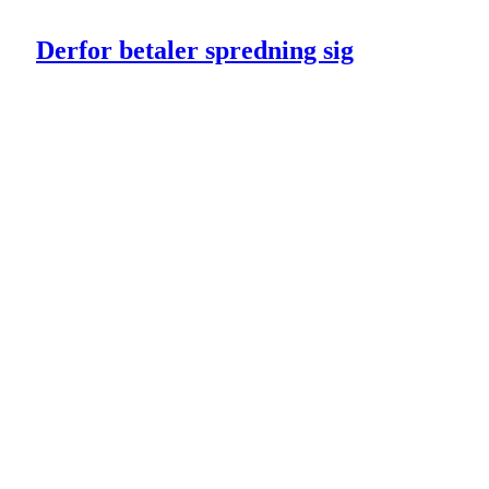
Derfor betaler spredning sig