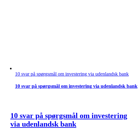
10 svar på spørgsmål om investering via udenlandsk bank
10 svar på spørgsmål om investering via udenlandsk bank
10 svar på spørgsmål om investering
via udenlandsk bank