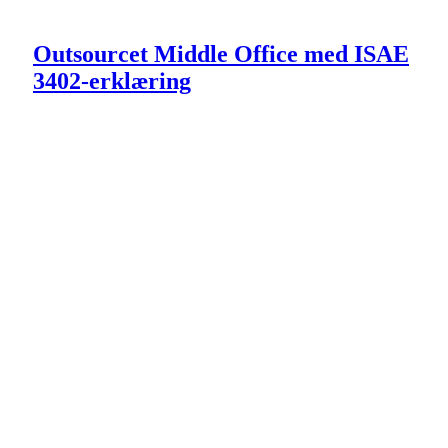
Outsourcet Middle Office med ISAE
3402-erklæring