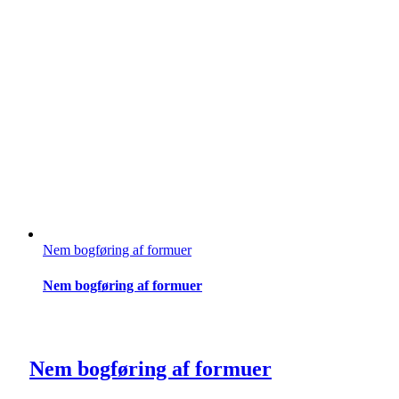
Nem bogføring af formuer
Nem bogføring af formuer
Nem bogføring af formuer