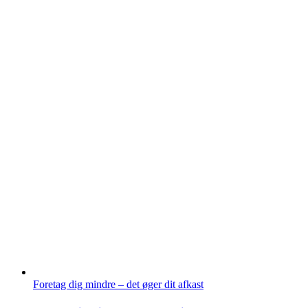
Foretag dig mindre – det øger dit afkast