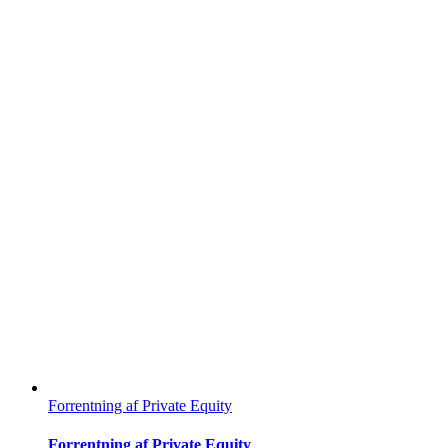
Forrentning af Private Equity
Forrentning af Private Equity