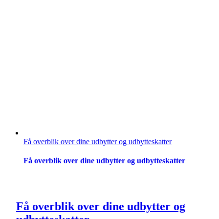
Få overblik over dine udbytter og udbytteskatter
Få overblik over dine udbytter og udbytteskatter
Få overblik over dine udbytter og