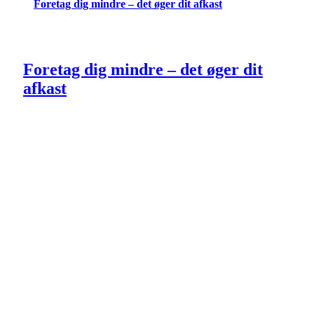
Foretag dig mindre – det øger dit afkast
Foretag dig mindre – det øger dit
afkast