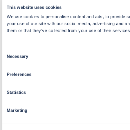
This website uses cookies
We use cookies to personalise content and ads, to provide so
your use of our site with our social media, advertising and a
them or that they’ve collected from your use of their services
Consent
Necessary
Selection
Preferences
Statistics
Marketing