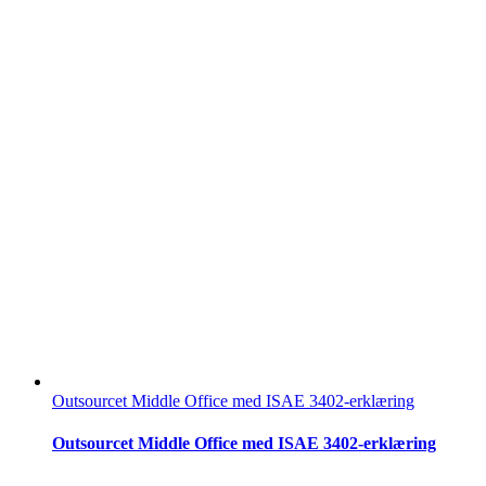
Outsourcet Middle Office med ISAE 3402-erklæring
Outsourcet Middle Office med ISAE 3402-erklæring