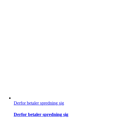
Derfor betaler spredning sig
Derfor betaler spredning sig